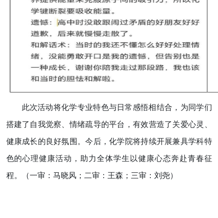
此次活动将化学专业特色与日常感悟相结合，为同学们
搭建了自我觉察、情绪疏导的平台，有效营造了关爱心灵、
健康成长的良好氛围。今后，化学院将持续开展兼具学科特
色的心理健康活动，助力全体学生以健康心态奔赴青春征
程。
（一审：马晓风；二审：王森；三审：刘尧）