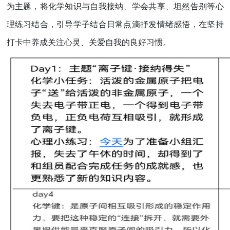
为主题，将化学知识与自我接纳、学会共享、坦然告别等心
理练习结合，引导学子结合日常点滴抒发情绪感悟，在坚持
打卡中养成关注心灵、关爱自我的良好习惯。