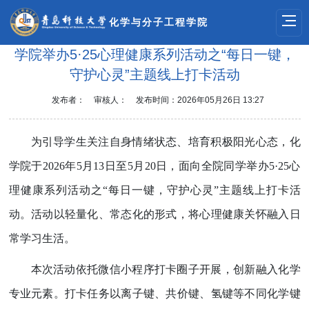
化学与分子工程学院
学院举办5·25心理健康系列活动之“每日一键，
守护心灵”主题线上打卡活动
发布者：
审核人：
发布时间：2026年05月26日 13:27
为引导学生关注自身情绪状态、培育积极阳光心态，化
学院于2026年5月13日至5月20日，面向全院同学举办5·25心
理健康系列活动之“每日一键，守护心灵”主题线上打卡活
动。活动以轻量化、常态化的形式，将心理健康关怀融入日
常学习生活。
本次活动依托微信小程序打卡圈子开展，创新融入化学
专业元素。打卡任务以离子键、共价键、氢键等不同化学键