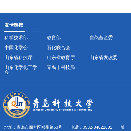
友情链接
科学技术部
教育部
自然基金委
中国化学会
石化联合会
山东省科技厅
山东省教育厅
山东省发改委
山东化学化工学
青岛市科技局
会
地址：青岛市四方区郑州路53号 电话：0532-84022681 版