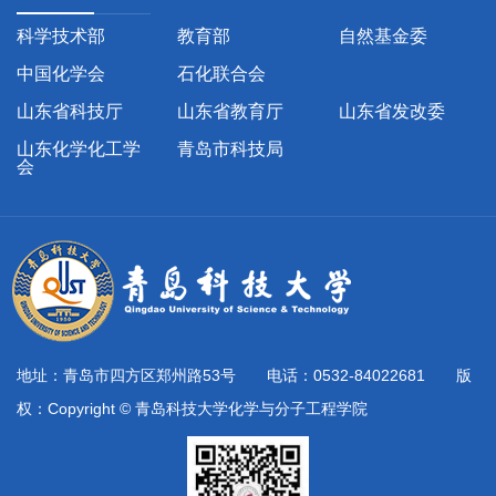
科学技术部
教育部
自然基金委
中国化学会
石化联合会
山东省科技厅
山东省教育厅
山东省发改委
山东化学化工学
青岛市科技局
会
地址：青岛市四方区郑州路53号 电话：0532-84022681 版
权：Copyright © 青岛科技大学化学与分子工程学院