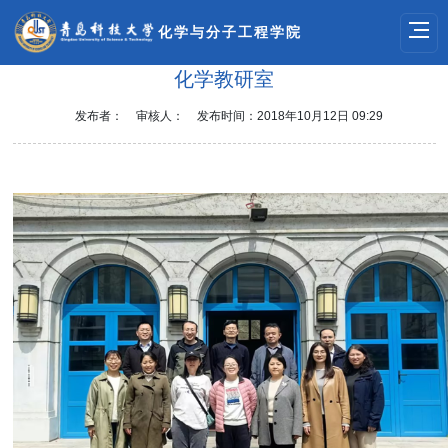
化学与分子工程学院
化学教研室
发布者：
审核人：
发布时间：2018年10月12日 09:29