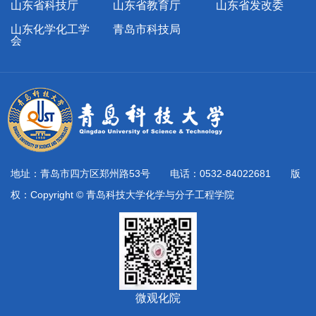
山东省科技厅
山东省教育厅
山东省发改委
山东化学化工学
青岛市科技局
会
地址：青岛市四方区郑州路53号 电话：0532-84022681 版
权：Copyright © 青岛科技大学化学与分子工程学院
微观化院