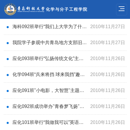
化学与分子工程学院
海科092班举行“我们上大学为了什么”主题班会
2010年11月27日
我院学子参观中共青岛地方支部旧址纪念馆
2010年11月27日
应化093班举行“弘扬传统文化”主题团日活动
2010年11月26日
化学094班“兵来将挡 球来我挡”趣味乒乓球赛圆满结束
2010年11月26日
应化091班"小电影，大智慧"主题团日活动成功举办
2010年11月26日
应化092班成功举办"青春梦飞扬"主题团日晚会
2010年11月26日
应化101班举行“我做我可以”英语主题班会
2010年11月26日