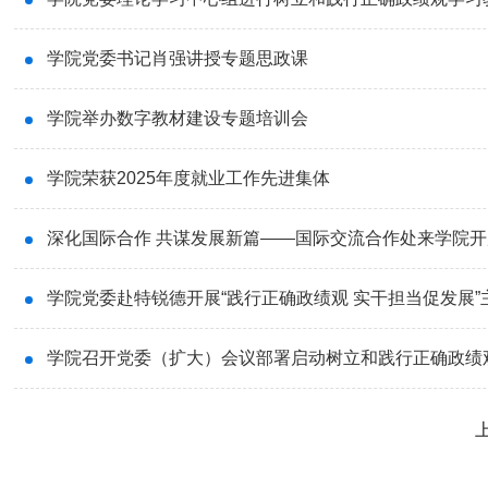
学院党委书记肖强讲授专题思政课
学院举办数字教材建设专题培训会
学院荣获2025年度就业工作先进集体
深化国际合作 共谋发展新篇——国际交流合作处来学院
学院党委赴特锐德开展“践行正确政绩观 实干担当促发展”
学院召开党委（扩大）会议部署启动树立和践行正确政绩