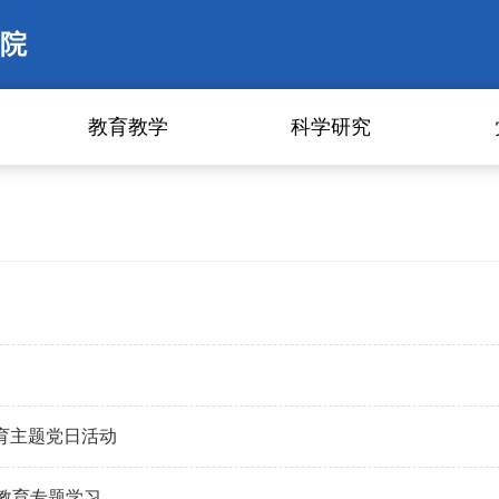
院
教育教学
科学研究
育主题党日活动
教育专题学习