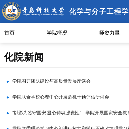
化学与分子工程学
首页
学院概况
师资力量
化院新闻
学院召开团队建设与高质量发展座谈会
学院联合学校心理中心开展危机干预评估研讨会
“以影为鉴守国安 凝心铸魂强党性”—学院开展国家安全教
学院党委理论学习中心组进行树立和践行正确政绩观学习