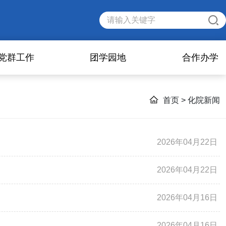
党群工作
团学园地
合作办学
首页
> 化院新闻
2026年04月22日
2026年04月22日
2026年04月16日
2026年04月16日