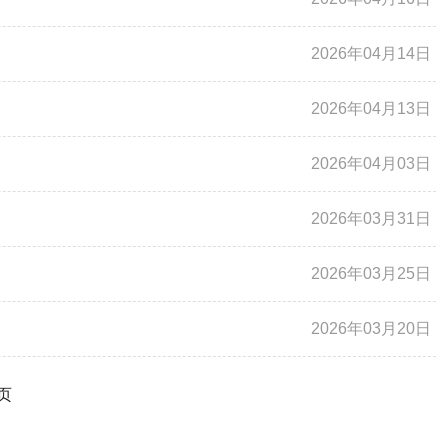
2026年04月14日
2026年04月13日
2026年04月03日
2026年03月31日
2026年03月25日
2026年03月20日
页