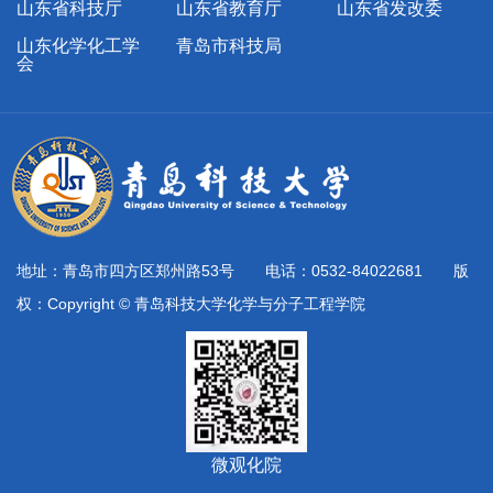
山东省科技厅
山东省教育厅
山东省发改委
山东化学化工学
青岛市科技局
会
地址：青岛市四方区郑州路53号 电话：0532-84022681 版
权：Copyright © 青岛科技大学化学与分子工程学院
微观化院