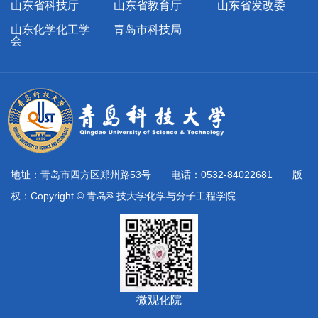
山东省科技厅
山东省教育厅
山东省发改委
山东化学化工学
青岛市科技局
会
地址：青岛市四方区郑州路53号 电话：0532-84022681 版
权：Copyright © 青岛科技大学化学与分子工程学院
微观化院