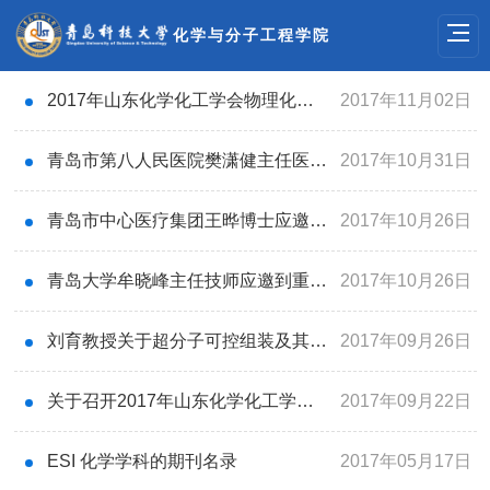
化学与分子工程学院
2017年山东化学化工学会物理化学专业委员会及胶体与界面化学专业委员会年会在青岛召开
2017年11月02日
青岛市第八人民医院樊潇健主任医师应邀到重点实验室做学术报告
2017年10月31日
青岛市中心医疗集团王晔博士应邀到重点实验室做学术报告
2017年10月26日
青岛大学牟晓峰主任技师应邀到重点实验室做学术报告
2017年10月26日
刘育教授关于超分子可控组装及其功能的报告
2017年09月26日
关于召开2017年山东化学化工学会物理化学专业委员会年会的通知
2017年09月22日
ESI 化学学科的期刊名录
2017年05月17日