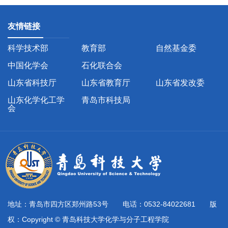
友情链接
科学技术部
教育部
自然基金委
中国化学会
石化联合会
山东省科技厅
山东省教育厅
山东省发改委
山东化学化工学
青岛市科技局
会
地址：青岛市四方区郑州路53号 电话：0532-84022681 版
权：Copyright © 青岛科技大学化学与分子工程学院