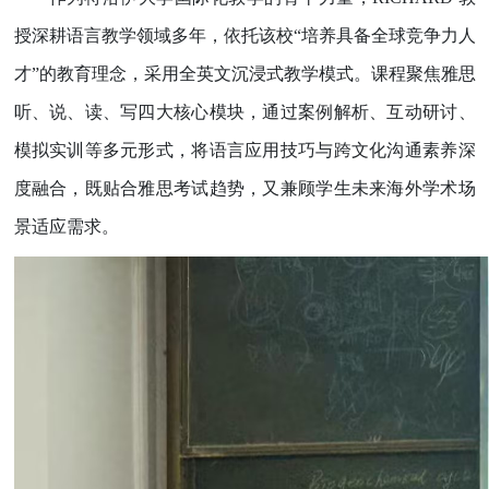
授深耕语言教学领域多年，依托该校
“
培养具备全球竞争力人
才
”
的教育理念，采用全英文沉浸式教学模式。课程聚焦雅思
听、说、读、写四大核心模块，通过案例解析、互动研讨、
模拟实训等多元形式，将语言应用技巧与跨文化沟通素养深
度融合，既贴合雅思考试趋势，又兼顾学生未来海外学术场
景适应需求。