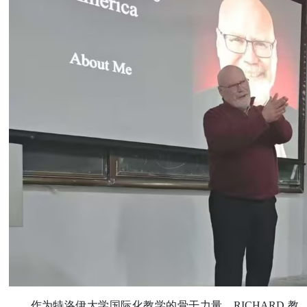
作为特洛伊大学国际化教学的骨干力量，
RICHARD
教