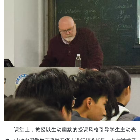
课堂上，教授以生动幽默的授课风格引导学生主动表