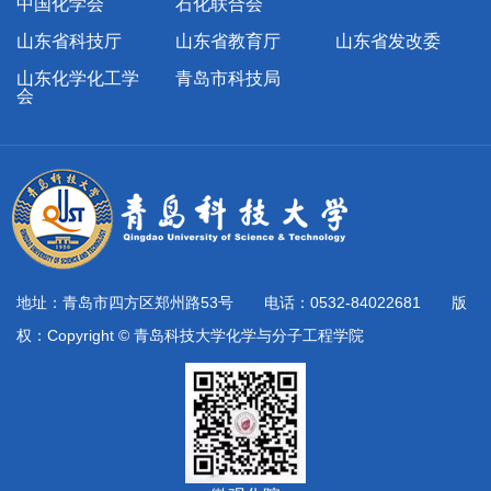
中国化学会
石化联合会
山东省科技厅
山东省教育厅
山东省发改委
山东化学化工学
青岛市科技局
会
地址：青岛市四方区郑州路53号 电话：0532-84022681 版
权：Copyright © 青岛科技大学化学与分子工程学院