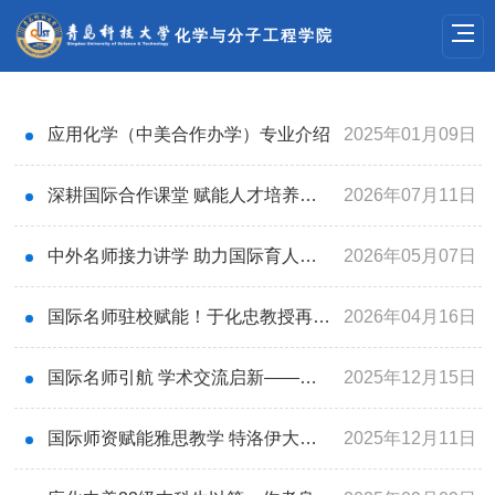
化学与分子工程学院
应用化学（中美合作办学）专业介绍
2025年01月09日
深耕国际合作课堂 赋能人才培养提质——美国特洛伊大学王志勇教授莅临我院为应化中美班授课
2026年07月11日
中外名师接力讲学 助力国际育人提质
2026年05月07日
国际名师驻校赋能！于化忠教授再度为应化中美班全英文授课，两周深度课堂启幕
2026年04月16日
国际名师引航 学术交流启新——西蒙弗雷泽大学于化忠教授为应化中美班授课
2025年12月15日
国际师资赋能雅思教学 特洛伊大学教授为应化中美学子授课
2025年12月11日