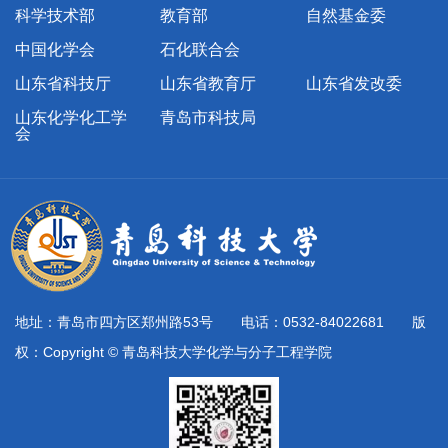
科学技术部
教育部
自然基金委
中国化学会
石化联合会
山东省科技厅
山东省教育厅
山东省发改委
山东化学化工学
青岛市科技局
会
地址：青岛市四方区郑州路53号 电话：0532-84022681 版
权：Copyright © 青岛科技大学化学与分子工程学院