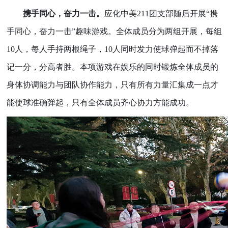
携手同心，奋力一击。
应化中美
211团支部随后开展“携
手同心，奋力一击”趣味游戏。全体成员分为两组开展，每组
10人，每人手持两根绳子，10人同时发力使球弹起而不掉落
记一分，分高者胜。本项游戏在娱乐的同时锻炼全体成员的
身体协调能力与团队协作能力，只有所有力量汇集成一点才
能使球准确弹起，只有全体成员齐心协力方能成功。