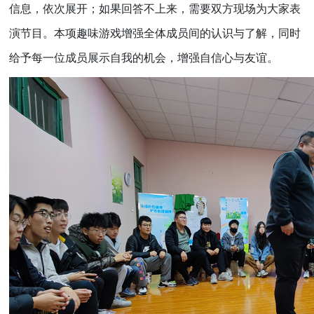
信息，依次展开；如果回答不上来，需要双方现场为大家表
演节目。本项趣味游戏增强全体成员间的认识与了解，同时
给予每一位成员展示自我的机会，增强自信心与友谊。