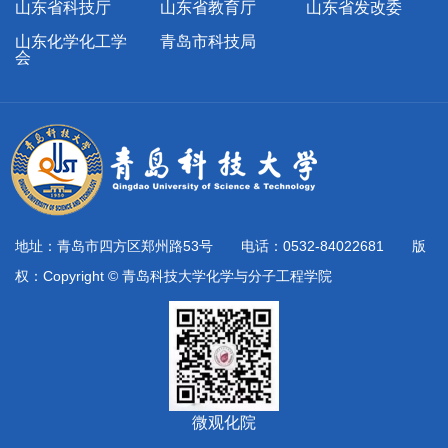
山东省科技厅
山东省教育厅
山东省发改委
山东化学化工学
青岛市科技局
会
地址：青岛市四方区郑州路53号 电话：0532-84022681 版
权：Copyright © 青岛科技大学化学与分子工程学院
微观化院