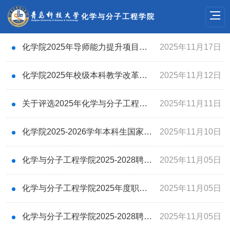
化学与分子工程学院
化学院2025年导师能力提升项目拟推荐名单公示
2025年11月17日
化学院2025年校级本科教学改革研究项目和专项项目立项申报工作推荐名单公示
2025年11月12日
关于评选2025年化学与分子工程学院“辰冠奖学金”的通知
2025年11月11日
化学院2025-2026学年本科生国家助学金受助学生名单公示
2025年11月10日
化学与分子工程学院2025-2028聘期岗位聘用未获得申报岗位人员得票顺序的公示
2025年11月05日
化学与分子工程学院2025年度职称评聘（委托评审）结果的公示
2025年11月05日
化学与分子工程学院2025-2028聘期专业技术四级及以下岗位聘用评审结果的公示
2025年11月05日