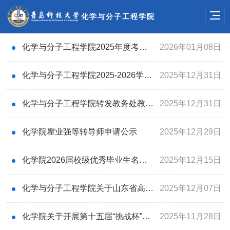
化学与分子工程学院
化学与分子工程学院2025年度考核优秀和师德考核优秀推荐公示
2026年01月08日
化学与分子工程学院2025-2026学年第二学期教材选用征订公示
2025年12月31日
化学与分子工程学院转发教务处教务科（考试中心）《关于2025-2026学年第二学期选、退课的通知》的通知
2025年12月31日
化学院瞿业强等转导师申请公示
2025年12月29日
化学院2026届校级优秀毕业生名单公示
2025年12月15日
化学与分子工程学院关于山东省高等学校2025年度青年创新团队人选推荐的公示
2025年12月07日
化学院关于开展第十五届“挑战杯”创业计划竞赛的通知
2025年11月28日