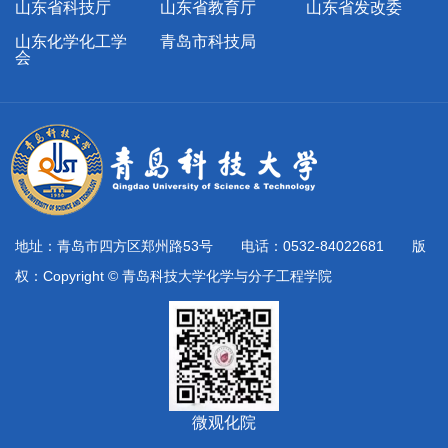
山东省科技厅
山东省教育厅
山东省发改委
山东化学化工学
青岛市科技局
会
地址：青岛市四方区郑州路53号 电话：0532-84022681 版
权：Copyright © 青岛科技大学化学与分子工程学院
微观化院